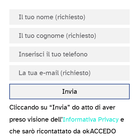
Cliccando su “Invia” do atto di aver
preso visione dell’
e
Informativa Privacy
che sarò ricontattato da okACCEDO