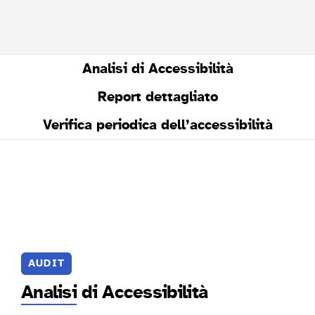
Analisi di Accessibilità
Report dettagliato
Verifica periodica dell’accessibilità
AUDIT
Analisi
di Accessibilità