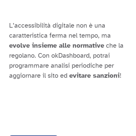
L’accessibilità digitale non è una
caratteristica ferma nel tempo, ma
evolve insieme alle normative
che la
regolano. Con okDashboard, potrai
programmare analisi periodiche per
aggiornare il sito ed
evitare sanzioni
!