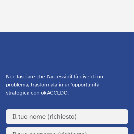
Non lasciare che l’accessibilità diventi un
problema, trasformala in un’opportunità
strategica con okACCEDO.