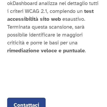
okDashboard analizza nel dettaglio tutti
i criteri WCAG 2.1, compiendo un
test
accessibilità sito web
esaustivo.
Terminata questa scansione, sarà
possibile identificare le maggiori
criticità e porre le basi per una
rimediazione veloce e puntuale
.
Contattaci