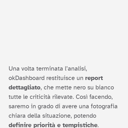
Una volta terminata l’analisi,
okDashboard restituisce un
report
dettagliato
, che mette nero su bianco
tutte le criticità rilevate. Così facendo,
saremo in grado di avere una fotografia
chiara della situazione, potendo
definire priorità e tempistiche
.