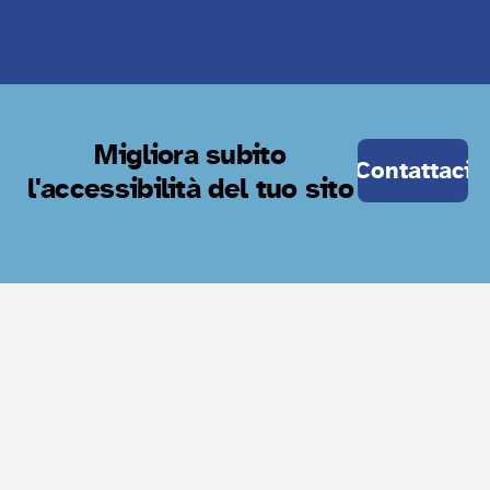
Migliora subito
Contattaci
l'accessibilità del tuo sito