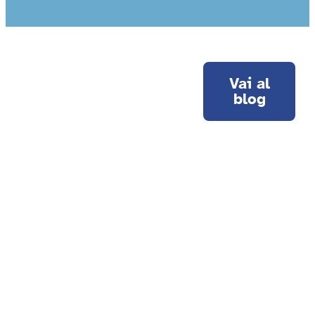
Vai al
blog