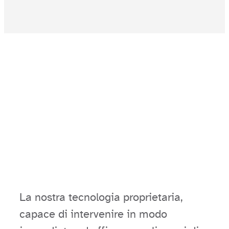
La nostra tecnologia proprietaria,
capace di intervenire in modo