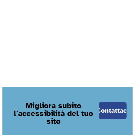
Migliora subito
Contattaci
l'accessibilità del tuo
sito