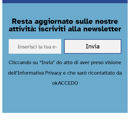
Resta aggiornato sulle nostre
attività: iscriviti alla newsletter
Cliccando su “Invia” do atto di aver preso visione
dell’
Informativa Privacy
e che sarò ricontattato da
okACCEDO