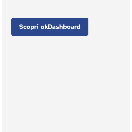
Scopri okDashboard