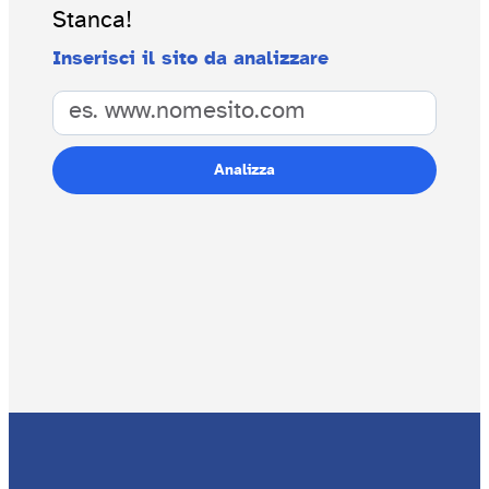
Stanca!
Inserisci il sito da analizzare
Analizza