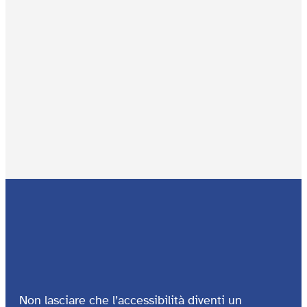
Non lasciare che l’accessibilità diventi un