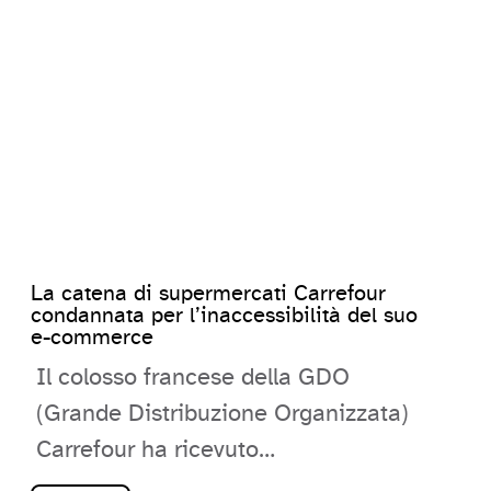
La catena di supermercati Carrefour
condannata per l’inaccessibilità del suo
e-commerce
Il colosso francese della GDO
(Grande Distribuzione Organizzata)
Carrefour ha ricevuto
un’imposizione da parte del