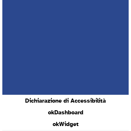
Dichiarazione di Accessibilità
okDashboard
okWidget