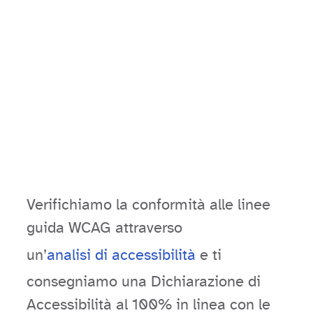
Verifichiamo la conformità alle linee
guida WCAG attraverso
un’
analisi di accessibilità
e ti
consegniamo una Dichiarazione di
Accessibilità al 100% in linea con le