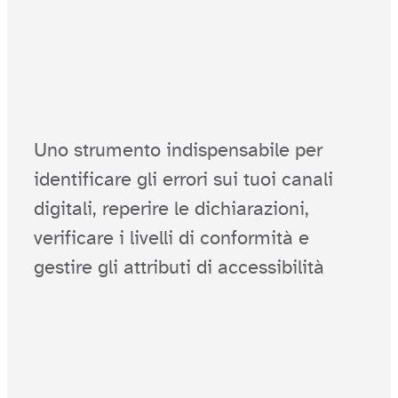
Uno strumento indispensabile per
identificare gli errori sui tuoi canali
digitali, reperire le dichiarazioni,
verificare i livelli di conformità e
gestire gli attributi di accessibilità