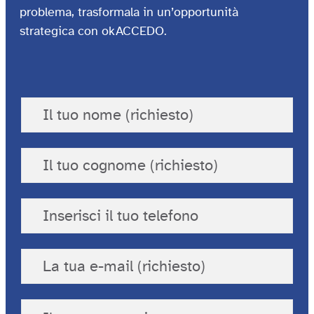
problema, trasformala in un’opportunità
strategica con okACCEDO.