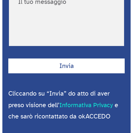
Cliccando su “Invia” do atto di aver
preso visione dell’
e
Informativa Privacy
che sarò ricontattato da okACCEDO