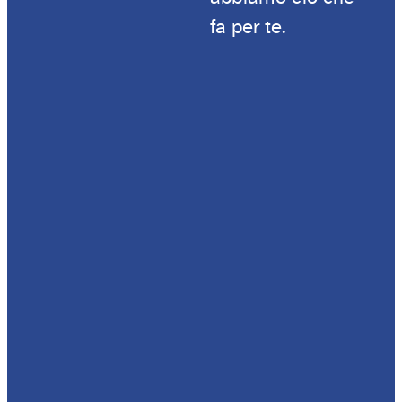
fa per te.