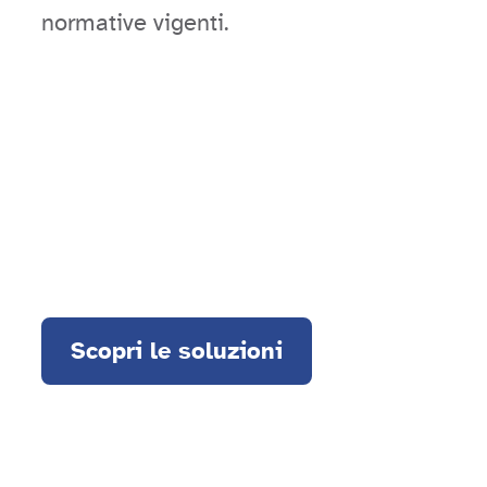
normative vigenti.
Scopri le soluzioni