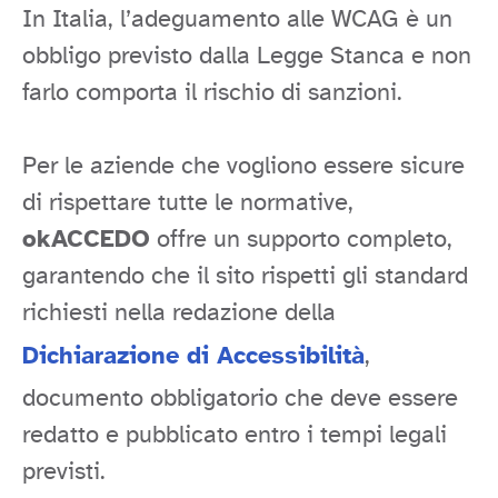
In Italia, l’adeguamento alle WCAG è un
obbligo previsto dalla Legge Stanca e non
farlo comporta il rischio di sanzioni.
Per le aziende che vogliono essere sicure
di rispettare tutte le normative,
okACCEDO
offre un supporto completo,
garantendo che il sito rispetti gli standard
richiesti nella redazione della
Dichiarazione di Accessibilità
,
documento obbligatorio che deve essere
redatto e pubblicato entro i tempi legali
previsti.