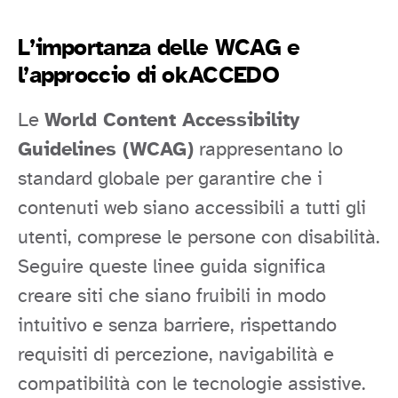
L’importanza delle WCAG e
l’approccio di okACCEDO
Le
World Content Accessibility
Guidelines (WCAG)
rappresentano lo
standard globale per garantire che i
contenuti web siano accessibili a tutti gli
utenti, comprese le persone con disabilità.
Seguire queste linee guida significa
creare siti che siano fruibili in modo
intuitivo e senza barriere, rispettando
requisiti di percezione, navigabilità e
compatibilità con le tecnologie assistive.