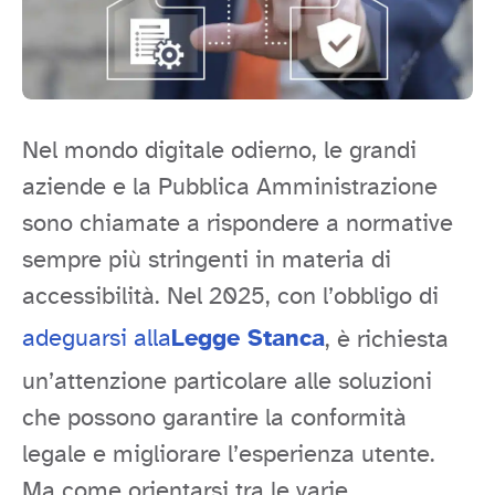
Nel mondo digitale odierno, le grandi
aziende e la Pubblica Amministrazione
sono chiamate a rispondere a normative
sempre più stringenti in materia di
accessibilità. Nel 2025, con l’obbligo di
adeguarsi alla
Legge Stanca
, è richiesta
un’attenzione particolare alle soluzioni
che possono garantire la conformità
legale e migliorare l’esperienza utente.
Ma come orientarsi tra le varie