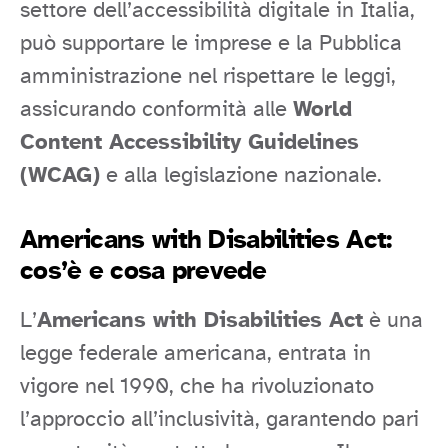
settore dell’accessibilità digitale in Italia,
può supportare le imprese e la Pubblica
amministrazione nel rispettare le leggi,
assicurando conformità alle
World
Content Accessibility Guidelines
(WCAG)
e alla legislazione nazionale.
Americans with Disabilities Act:
cos’è e cosa prevede
L’
Americans with Disabilities Act
è una
legge federale americana, entrata in
vigore nel 1990, che ha rivoluzionato
l’approccio all’inclusività, garantendo pari