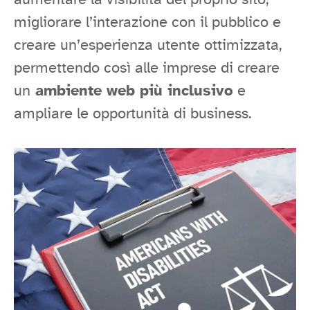
migliorare l’interazione con il pubblico e
creare un’esperienza utente ottimizzata,
permettendo così alle imprese di creare
un
ambiente web più inclusivo
e
ampliare le opportunità di business.