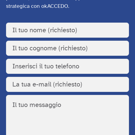
strategica con okACCEDO.