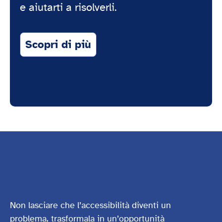
e aiutarti a risolverli.
Scopri di più
Non lasciare che l’accessibilità diventi un
problema, trasformala in un’opportunità