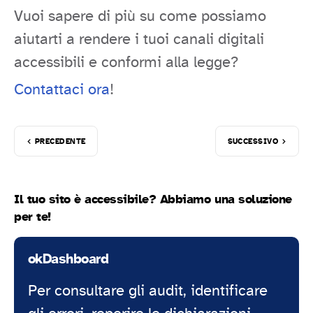
Vuoi sapere di più su come possiamo
aiutarti a rendere i tuoi canali digitali
accessibili e conformi alla legge?
Contattaci ora
!
PRECEDENTE
SUCCESSIVO
Il tuo sito è accessibile? Abbiamo una soluzione
per te!
okDashboard
Per consultare gli audit, identificare