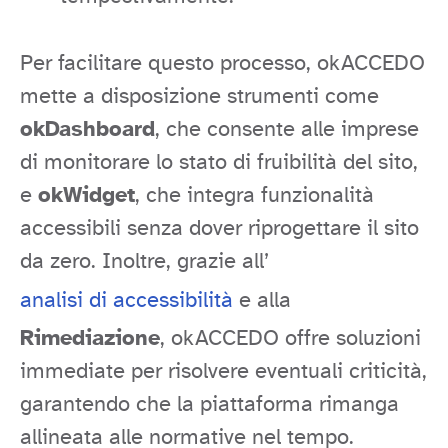
Per facilitare questo processo, okACCEDO
mette a disposizione strumenti come
okDashboard
, che consente alle imprese
di monitorare lo stato di fruibilità del sito,
e
okWidget
, che integra funzionalità
accessibili senza dover riprogettare il sito
da zero. Inoltre, grazie all’
analisi di accessibilità
e alla
Rimediazione
, okACCEDO offre soluzioni
immediate per risolvere eventuali criticità,
garantendo che la piattaforma rimanga
allineata alle normative nel tempo.