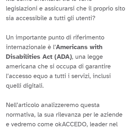
legislazioni e assicurarsi che il proprio sito
sia accessibile a tutti gli utenti?
Un importante punto di riferimento
internazionale è l’
Americans with
Disabilities Act (ADA)
, una legge
americana che si occupa di garantire
l’accesso equo a tutti i servizi, inclusi
quelli digitali.
Nell’articolo analizzeremo questa
normativa, la sua rilevanza per le aziende
e vedremo come okACCEDO, leader nel