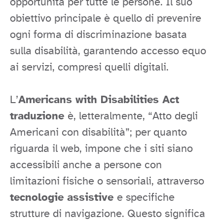
opportunità per tutte le persone. Il suo
obiettivo principale è quello di prevenire
ogni forma di discriminazione basata
sulla disabilità, garantendo accesso equo
ai servizi, compresi quelli digitali.
L’
Americans with Disabilities Act
traduzione
è, letteralmente, “Atto degli
Americani con disabilità”; per quanto
riguarda il web, impone che i siti siano
accessibili anche a persone con
limitazioni fisiche o sensoriali, attraverso
tecnologie assistive
e specifiche
strutture di navigazione. Questo significa