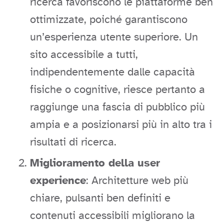
ricerca favoriscono le piattaforme ben
ottimizzate, poiché garantiscono
un’esperienza utente superiore. Un
sito accessibile a tutti,
indipendentemente dalle capacità
fisiche o cognitive, riesce pertanto a
raggiunge una fascia di pubblico più
ampia e a posizionarsi più in alto tra i
risultati di ricerca.
Miglioramento della user
experience
: Architetture web più
chiare, pulsanti ben definiti e
contenuti accessibili migliorano la