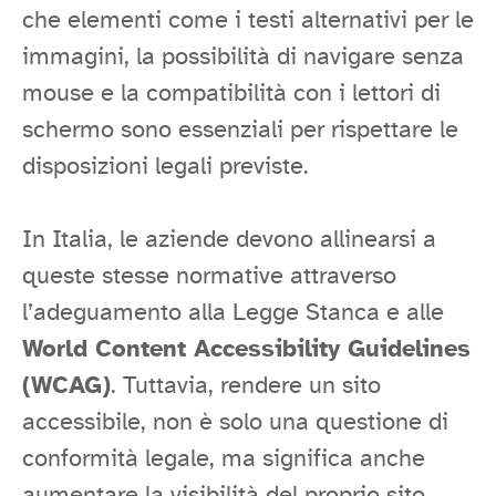
che elementi come i testi alternativi per le
immagini, la possibilità di navigare senza
mouse e la compatibilità con i lettori di
schermo sono essenziali per rispettare le
disposizioni legali previste.
In Italia, le aziende devono allinearsi a
queste stesse normative attraverso
l’adeguamento alla Legge Stanca e alle
World Content Accessibility Guidelines
(WCAG)
. Tuttavia, rendere un sito
accessibile, non è solo una questione di
conformità legale, ma significa anche
aumentare la visibilità del proprio sito,