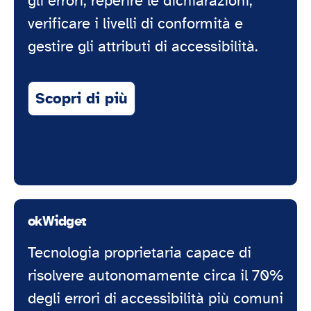
gli errori, reperire le dichiarazioni,
verificare i livelli di conformità e
gestire gli attributi di accessibilità.
Scopri di più
okWidget
Tecnologia proprietaria capace di
risolvere autonomamente circa il 70%
degli errori di accessibilità più comuni