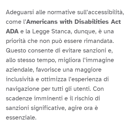
Adeguarsi alle normative sull’accessibilità,
come l’
Americans with Disabilities Act
ADA
e la Legge Stanca, dunque, è una
priorità che non può essere rimandata.
Questo consente di evitare sanzioni e,
allo stesso tempo, migliora l’immagine
aziendale, favorisce una maggiore
inclusività e ottimizza l’esperienza di
navigazione per tutti gli utenti. Con
scadenze imminenti e il rischio di
sanzioni significative, agire ora è
essenziale.