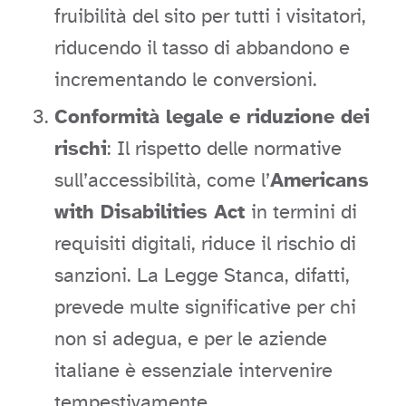
fruibilità del sito per tutti i visitatori,
riducendo il tasso di abbandono e
incrementando le conversioni.
Conformità legale e riduzione dei
rischi
: Il rispetto delle normative
sull’accessibilità, come l’
Americans
with Disabilities Act
in termini di
requisiti digitali, riduce il rischio di
sanzioni. La Legge Stanca, difatti,
prevede multe significative per chi
non si adegua, e per le aziende
italiane è essenziale intervenire
tempestivamente.