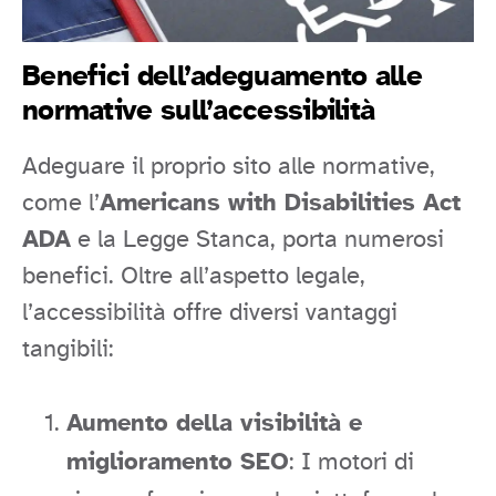
Benefici dell’adeguamento alle
normative sull’accessibilità
Adeguare il proprio sito alle normative,
come l’
Americans with Disabilities Act
ADA
e la Legge Stanca, porta numerosi
benefici. Oltre all’aspetto legale,
l’accessibilità offre diversi vantaggi
tangibili:
Aumento della visibilità e
miglioramento SEO
: I motori di