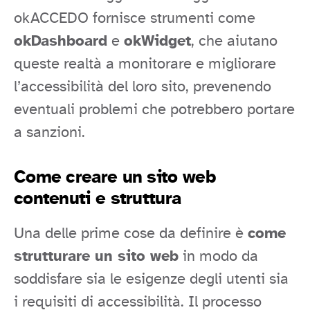
okACCEDO fornisce strumenti come
okDashboard
e
okWidget
, che aiutano
queste realtà a monitorare e migliorare
l’accessibilità del loro sito, prevenendo
eventuali problemi che potrebbero portare
a sanzioni.
Come creare un sito web
contenuti e struttura
Una delle prime cose da definire è
come
strutturare un sito web
in modo da
soddisfare sia le esigenze degli utenti sia
i requisiti di accessibilità. Il processo