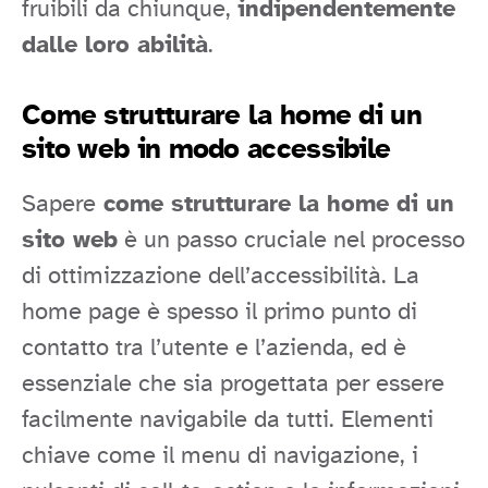
fruibili da chiunque,
indipendentemente
dalle loro abilità
.
Come strutturare la home di un
sito web in modo accessibile
Sapere
come strutturare la home di un
sito web
è un passo cruciale nel processo
di ottimizzazione dell’accessibilità. La
home page è spesso il primo punto di
contatto tra l’utente e l’azienda, ed è
essenziale che sia progettata per essere
facilmente navigabile da tutti. Elementi
chiave come il menu di navigazione, i