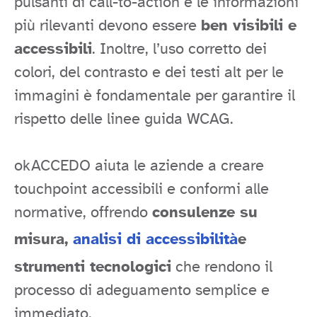
pulsanti di call-to-action e le informazioni
più rilevanti devono essere
ben visibili e
accessibili
. Inoltre, l’uso corretto dei
colori, del contrasto e dei testi alt per le
immagini è fondamentale per garantire il
rispetto delle linee guida WCAG.
okACCEDO aiuta le aziende a creare
touchpoint accessibili e conformi alle
normative, offrendo
consulenze su
misura,
analisi di accessibilità
e
strumenti tecnologici
che rendono il
processo di adeguamento semplice e
immediato.