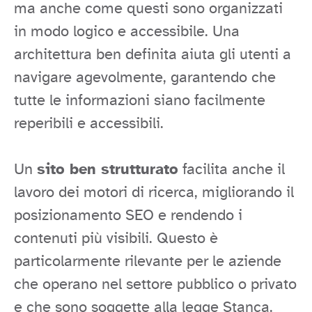
ma anche come questi sono organizzati
in modo logico e accessibile. Una
architettura ben definita aiuta gli utenti a
navigare agevolmente, garantendo che
tutte le informazioni siano facilmente
reperibili e accessibili.
Un
sito ben strutturato
facilita anche il
lavoro dei motori di ricerca, migliorando il
posizionamento SEO e rendendo i
contenuti più visibili. Questo è
particolarmente rilevante per le aziende
che operano nel settore pubblico o privato
e che sono soggette alla legge Stanca.