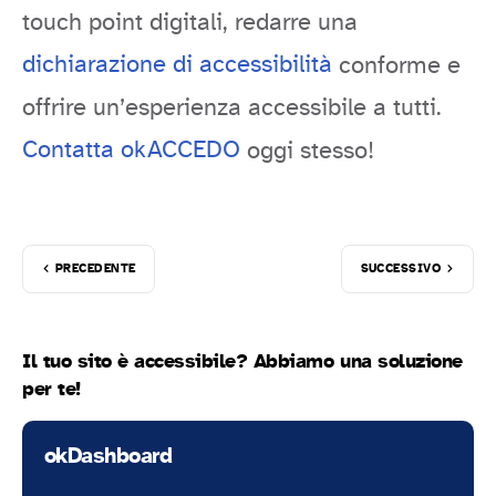
touch point digitali, redarre una
dichiarazione di accessibilità
conforme e
offrire un’esperienza accessibile a tutti.
Contatta okACCEDO
oggi stesso!
PRECEDENTE
SUCCESSIVO
Il tuo sito è accessibile? Abbiamo una soluzione
per te!
okDashboard