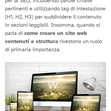
per la SEO, includendo parole chiave
pertinenti e utilizzando tag di intestazione
(H1, H2, H3) per suddividere il contenuto
in sezioni leggibili. Insomma, quando si
parla di
come creare un sito web
contenuti e struttura
rivestono un ruolo
di primaria importanza.