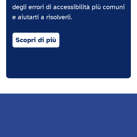
degli errori di accessibilità più comuni
e aiutarti a risolverli.
Scopri di più