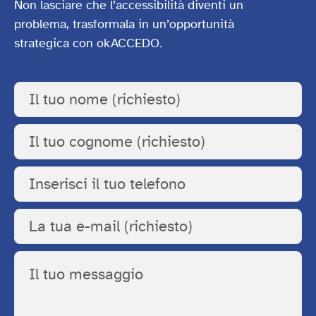
Non lasciare che l’accessibilità diventi un
problema, trasformala in un’opportunità
strategica con okACCEDO.