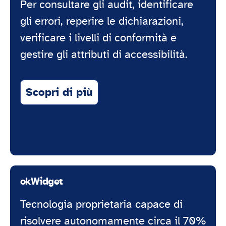
Per consultare gli audit, identificare
gli errori, reperire le dichiarazioni,
verificare i livelli di conformità e
gestire gli attributi di accessibilità.
Scopri di più
okWidget
Tecnologia proprietaria capace di
risolvere autonomamente circa il 70%