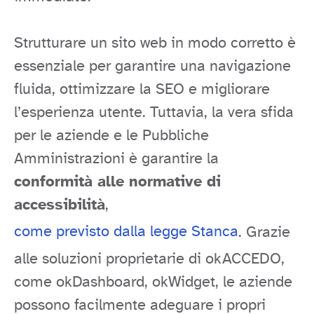
Strutturare un sito web in modo corretto è
essenziale per garantire una navigazione
fluida, ottimizzare la SEO e migliorare
l’esperienza utente. Tuttavia, la vera sfida
per le aziende e le Pubbliche
Amministrazioni è garantire la
conformità alle normative di
accessibilità
,
come previsto dalla legge Stanca
. Grazie
alle soluzioni proprietarie di okACCEDO,
come okDashboard, okWidget, le aziende
possono facilmente adeguare i propri