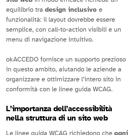
equilibrio tra
design inclusivo
e
funzionalità: il layout dovrebbe essere
semplice, con call-to-action visibili e un
menu di navigazione intuitivo.
okACCEDO fornisce un supporto prezioso
in questo ambito, aiutando le aziende a
organizzare e ottimizzare l’intero sito in
conformità con le linee guida WCAG.
L’importanza dell’accessibilità
nella struttura di un sito web
Le linee guida WCAG richiedono che
ogni