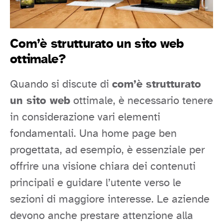
Com’è strutturato un sito web
ottimale?
Quando si discute di
com’è strutturato
un sito web
ottimale, è necessario tenere
in considerazione vari elementi
fondamentali. Una home page ben
progettata, ad esempio, è essenziale per
offrire una visione chiara dei contenuti
principali e guidare l’utente verso le
sezioni di maggiore interesse. Le aziende
devono anche prestare attenzione alla