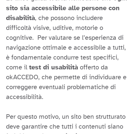
sito sia accessibile alle persone con
disabilità
, che possono includere
difficoltà visive, uditive, motorie o
cognitive. Per valutare se l’esperienza di
navigazione ottimale e accessibile a tutti,
è fondamentale condurre test specifici,
come il
test di usabilità
offerto da
okACCEDO, che permette di individuare e
correggere eventuali problematiche di
accessibilità.
Per questo motivo, un sito ben strutturato
deve garantire che tutti i contenuti siano