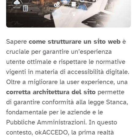
Sapere
come strutturare un sito web
è
cruciale per garantire un’esperienza
utente ottimale e rispettare le normative
vigenti in materia di accessibilità digitale.
Oltre a migliorare la user experience, una
corretta architettura del sito
permette
di garantire conformità alla legge Stanca,
fondamentale per le aziende e le
Pubbliche Amministrazioni. In questo
contesto, okACCEDO, la prima realtà