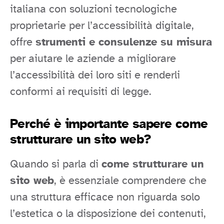
italiana con soluzioni tecnologiche
proprietarie per l’accessibilità digitale,
offre
strumenti e consulenze su misura
per aiutare le aziende a migliorare
l’accessibilità dei loro siti e renderli
conformi ai requisiti di legge.
Perché è importante sapere come
strutturare un sito web?
Quando si parla di
come strutturare un
sito web
, è essenziale comprendere che
una struttura efficace non riguarda solo
l’estetica o la disposizione dei contenuti,