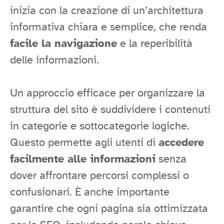
inizia con la creazione di un’architettura
informativa chiara e semplice, che renda
facile la navigazione
e la reperibilità
delle informazioni.
Un approccio efficace per organizzare la
struttura del sito è suddividere i contenuti
in categorie e sottocategorie logiche.
Questo permette agli utenti di
accedere
facilmente alle informazioni
senza
dover affrontare percorsi complessi o
confusionari. È anche importante
garantire che ogni pagina sia ottimizzata