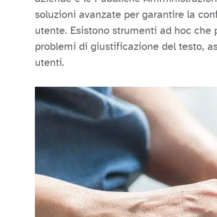
soluzioni avanzate per garantire la con
utente. Esistono strumenti ad hoc che p
problemi di giustificazione del testo, as
utenti.