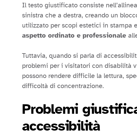
Il testo giustificato consiste nell’alli
sinistra che a destra, creando un bl
utilizzato per scopi estetici in stampa 
aspetto ordinato e professionale
all
Tuttavia, quando si parla di accessibilit
problemi per i visitatori con disabilità v
possono rendere difficile la lettura, sp
difficoltà di concentrazione.
Problemi giustific
accessibilità