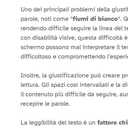
Uno dei principali problemi della giustif
parole, noti come “
fiumi di bianco
“. 
rendendo difficile seguire la linea del
con disabilità visive, questa difficoltà è
schermo possono mal interpretare il test
difficoltoso e compromettendo l’esperi
Inoltre, la giustificazione può creare pr
lettura. Gli spazi così intervallati e l
il contenuto più difficile da seguire, 
recepire le parole.
La leggibilità del testo è un
fattore chi