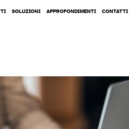
TI
SOLUZIONI
APPROFONDIMENTI
CONTATTI