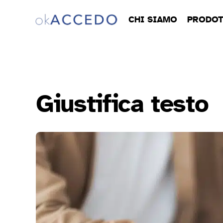
CHI SIAMO
PRODOT
Giustifica testo